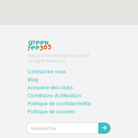
©
2026
Greenfee365 Europe AB.
All Rights Reserved
Contactez nous
Blog
Annuaire des clubs
Conditions d'utilisation
Politique de confidentialité
Politique de cookies