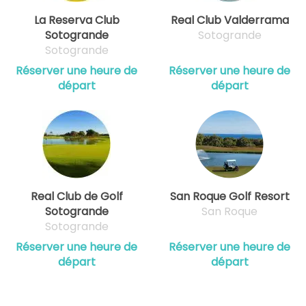
La Reserva Club
Real Club Valderrama
Sotogrande
Sotogrande
Sotogrande
Réserver une heure de
Réserver une heure de
départ
départ
Real Club de Golf
San Roque Golf Resort
Sotogrande
San Roque
Sotogrande
Réserver une heure de
Réserver une heure de
départ
départ