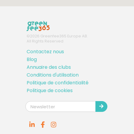
©
2026
Greenfee365 Europe AB.
All Rights Reserved
Contactez nous
Blog
Annuaire des clubs
Conditions d'utilisation
Politique de confidentialité
Politique de cookies