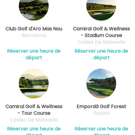
Club Golf d'Aro Mas Nou
Camiral Golf & Wellness
Barcelona
- Stadium Course
Caldes De Malavella
Réserver une heure de
Réserver une heure de
départ
départ
Camiral Golf & Wellness
Empordà Golf Forest
- Tour Course
Gualta
Caldes De Malavella
Réserver une heure de
Réserver une heure de