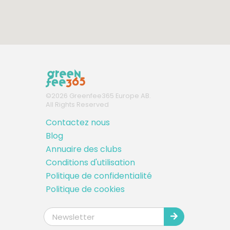
©
2026
Greenfee365 Europe AB.
All Rights Reserved
Contactez nous
Blog
Annuaire des clubs
Conditions d'utilisation
Politique de confidentialité
Politique de cookies