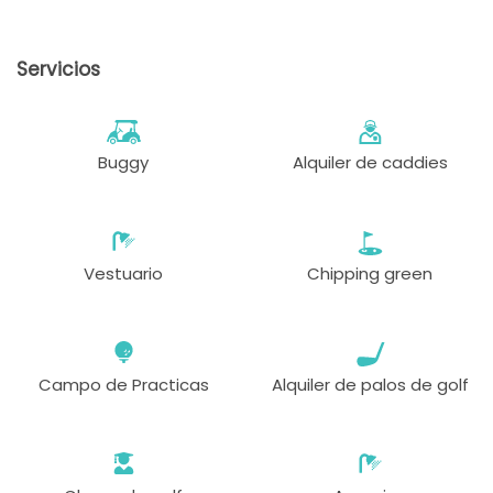
Servicios
Buggy
Alquiler de caddies
Vestuario
Chipping green
Campo de Practicas
Alquiler de palos de golf