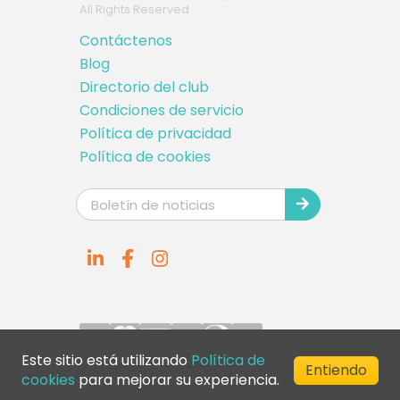
All Rights Reserved
Contáctenos
Blog
Directorio del club
Condiciones de servicio
Política de privacidad
Política de cookies
Este sitio está utilizando
Política de
Entiendo
cookies
para mejorar su experiencia.