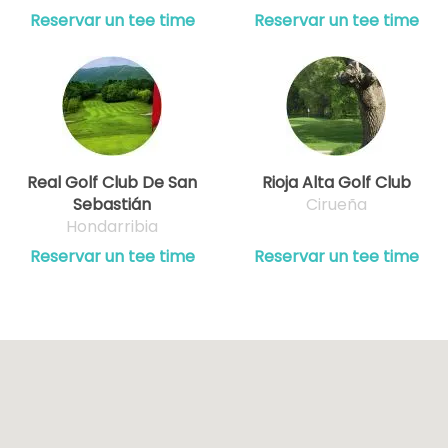
Reservar un tee time
Reservar un tee time
Real Golf Club De San
Rioja Alta Golf Club
Sebastián
Cirueña
Hondarribia
Reservar un tee time
Reservar un tee time