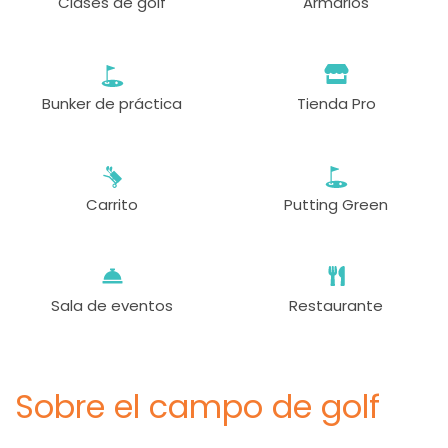
Clases de golf
Armarios
Bunker de práctica
Tienda Pro
Carrito
Putting Green
Sala de eventos
Restaurante
Sobre el campo de golf