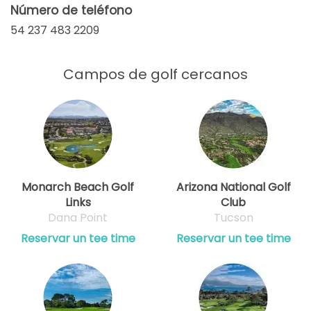
Número de teléfono
54 237 483 2209
Campos de golf cercanos
Monarch Beach Golf
Arizona National Golf
Links
Club
Dana Point
Tucson
Reservar un tee time
Reservar un tee time