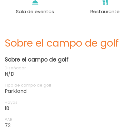
Sala de eventos
Restaurante
Sobre el campo de golf
Sobre el campo de golf
Diseñador
N/D
Tipo de campo de golf
Parkland
Hoyos
18
PAR
72