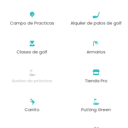
Campo de Practicas
Alquiler de palos de golf
Clases de golf
Armarios
Bunker de práctica
Tienda Pro
Carrito
Putting Green