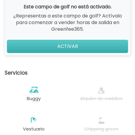
Este campo de golf no está activado.
¿Representas a este campo de golf? Actívalo
para comenzar a vender horas de salida en
Greenfee365.
ACTIVAR
Servicios
Buggy
Alquiler de caddies
Vestuario
Chipping green