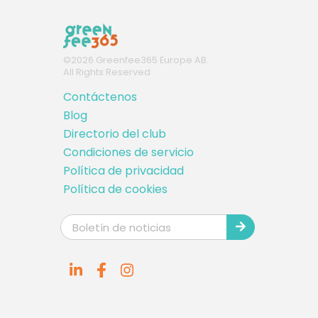
©
2026
Greenfee365 Europe AB.
All Rights Reserved
Contáctenos
Blog
Directorio del club
Condiciones de servicio
Política de privacidad
Política de cookies