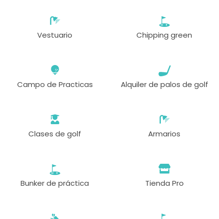
Vestuario
Chipping green
Campo de Practicas
Alquiler de palos de golf
Clases de golf
Armarios
Bunker de práctica
Tienda Pro