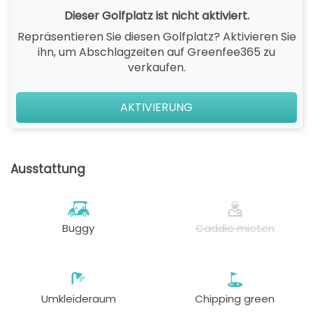
Dieser Golfplatz ist nicht aktiviert.
Repräsentieren Sie diesen Golfplatz? Aktivieren Sie
ihn, um Abschlagzeiten auf Greenfee365 zu
verkaufen.
AKTIVIERUNG
Ausstattung
Buggy
Caddie mieten
Umkleideraum
Chipping green