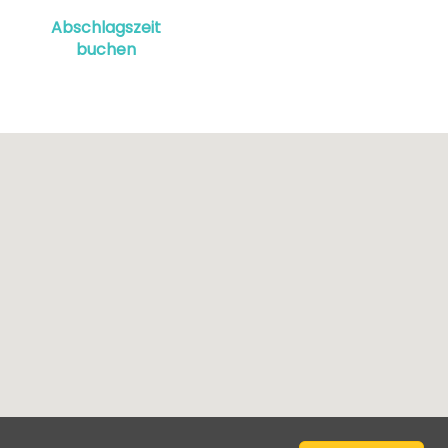
Abschlagszeit
buchen