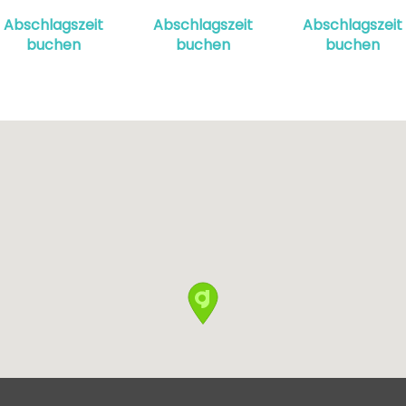
Abschlagszeit
Abschlagszeit
Abschlagszeit
buchen
buchen
buchen