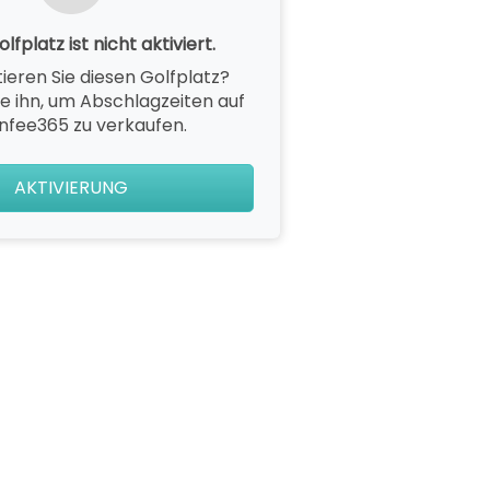
lfplatz ist nicht aktiviert.
ieren Sie diesen Golfplatz?
ie ihn, um Abschlagzeiten auf
nfee365 zu verkaufen.
AKTIVIERUNG