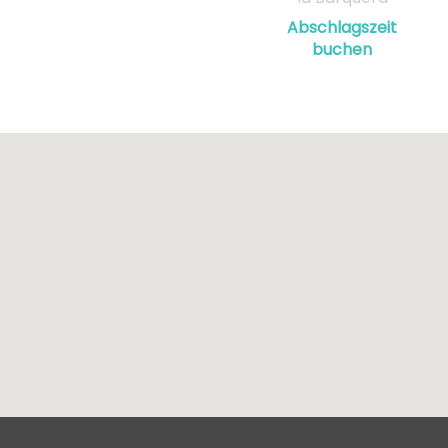
Abschlagszeit
buchen