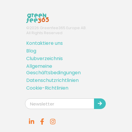
©
2026
Greenfee365 Europe AB.
All Rights Reserved
Kontaktiere uns
Blog
Clubverzeichnis
Allgemeine
Geschäftsbedingungen
Datenschutzrichtlinien
Cookie-Richtlinien