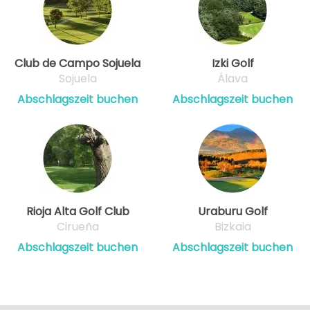
Club de Campo Sojuela
Izki Golf
Sojuela
Álava
Abschlagszeit buchen
Abschlagszeit buchen
Rioja Alta Golf Club
Uraburu Golf
Cirueña
Bizkaia
Abschlagszeit buchen
Abschlagszeit buchen