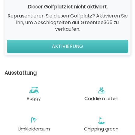
Dieser Golfplatz ist nicht aktiviert.
Repräsentieren Sie diesen Golfplatz? Aktivieren Sie
ihn, um Abschlagzeiten auf Greenfee365 zu
verkaufen.
AKTIVIERUNG
Ausstattung
Buggy
Caddie mieten
Umkleideraum
Chipping green