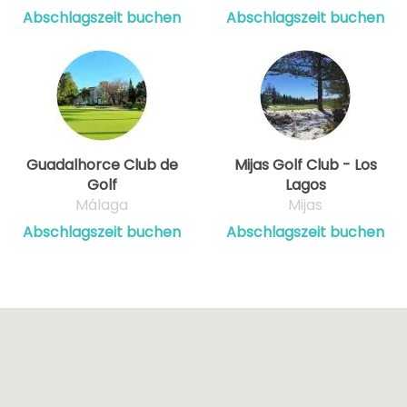
Abschlagszeit buchen
Abschlagszeit buchen
Guadalhorce Club de
Mijas Golf Club - Los
Golf
Lagos
Málaga
Mijas
Abschlagszeit buchen
Abschlagszeit buchen