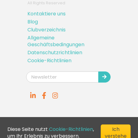
All Rights Reserved
Kontaktiere uns
Blog
Clubverzeichnis
Allgemeine
Geschäftsbedingungen
Datenschutzrichtlinien
Cookie-Richtlinien
Diese Seite nutzt
Cookie-Richtlinien
,
Ich
um Ihr Erlebnis zu verbessern.
verstehe