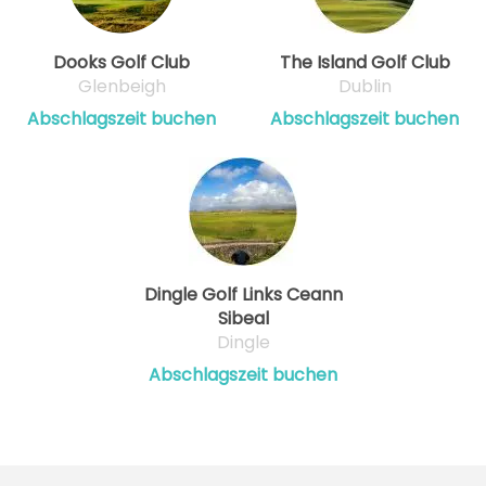
Dooks Golf Club
The Island Golf Club
Glenbeigh
Dublin
Abschlagszeit buchen
Abschlagszeit buchen
Dingle Golf Links Ceann
Sibeal
Dingle
Abschlagszeit buchen