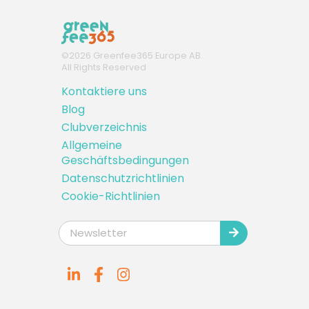
©
2026
Greenfee365 Europe AB.
All Rights Reserved
Kontaktiere uns
Blog
Clubverzeichnis
Allgemeine
Geschäftsbedingungen
Datenschutzrichtlinien
Cookie-Richtlinien