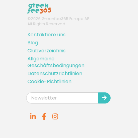
©
2026
Greenfee365 Europe AB.
All Rights Reserved
Kontaktiere uns
Blog
Clubverzeichnis
Allgemeine
Geschäftsbedingungen
Datenschutzrichtlinien
Cookie-Richtlinien