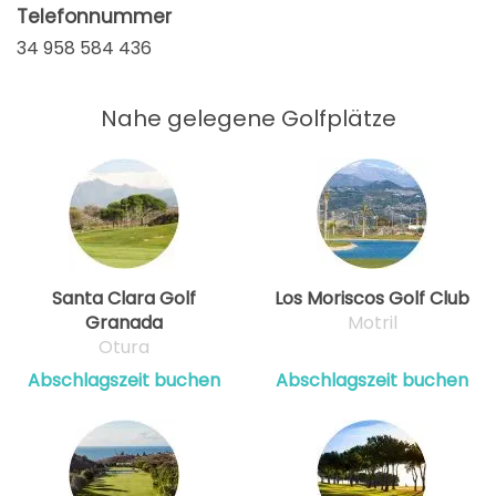
Telefonnummer
34 958 584 436
Nahe gelegene Golfplätze
Santa Clara Golf
Los Moriscos Golf Club
Granada
Motril
Otura
Abschlagszeit buchen
Abschlagszeit buchen