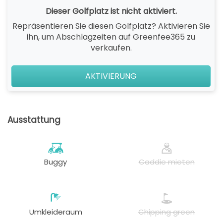
Dieser Golfplatz ist nicht aktiviert.
Repräsentieren Sie diesen Golfplatz? Aktivieren Sie
ihn, um Abschlagzeiten auf Greenfee365 zu
verkaufen.
AKTIVIERUNG
Ausstattung
Buggy
Caddie mieten
Umkleideraum
Chipping green