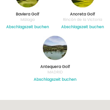
Baviera Golf
Anoreta Golf
Málaga
Rincón de la Victoria
Abschlagszeit buchen
Abschlagszeit buchen
Antequera Golf
MADRID
Abschlagszeit buchen