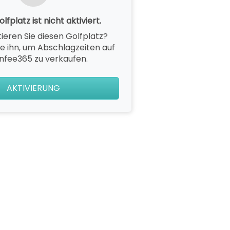
lfplatz ist nicht aktiviert.
ieren Sie diesen Golfplatz?
ie ihn, um Abschlagzeiten auf
nfee365 zu verkaufen.
AKTIVIERUNG