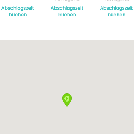
Abschlagszeit
Abschlagszeit
Abschlagszeit
buchen
buchen
buchen