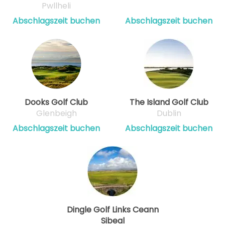
Pwllheli
Abschlagszeit buchen
Abschlagszeit buchen
Dooks Golf Club
The Island Golf Club
Glenbeigh
Dublin
Abschlagszeit buchen
Abschlagszeit buchen
Dingle Golf Links Ceann
Sibeal