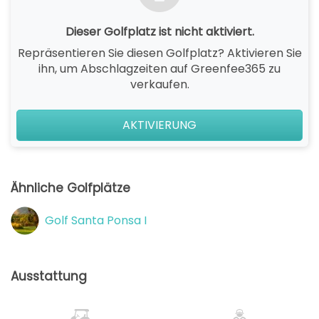
Dieser Golfplatz ist nicht aktiviert.
Repräsentieren Sie diesen Golfplatz? Aktivieren Sie
ihn, um Abschlagzeiten auf Greenfee365 zu
verkaufen.
AKTIVIERUNG
Ähnliche Golfplätze
Golf Santa Ponsa I
Ausstattung