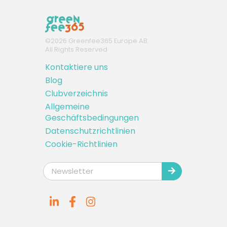
©
2026
Greenfee365 Europe AB.
All Rights Reserved
Kontaktiere uns
Blog
Clubverzeichnis
Allgemeine
Geschäftsbedingungen
Datenschutzrichtlinien
Cookie-Richtlinien