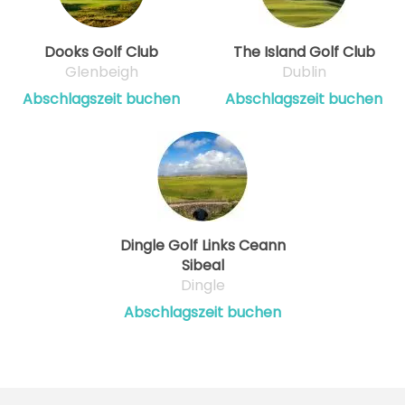
Dooks Golf Club
The Island Golf Club
Glenbeigh
Dublin
Abschlagszeit buchen
Abschlagszeit buchen
Dingle Golf Links Ceann
Sibeal
Dingle
Abschlagszeit buchen