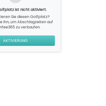
lfplatz ist nicht aktiviert.
ieren Sie diesen Golfplatz?
ie ihn, um Abschlagzeiten auf
nfee365 zu verkaufen.
AKTIVIERUNG