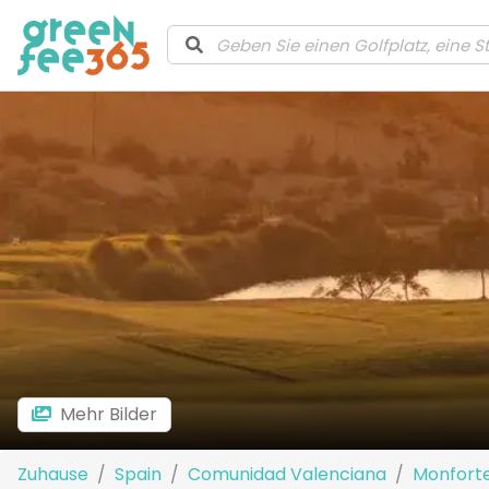
Mehr Bilder
Zuhause
Spain
Comunidad Valenciana
Monforte