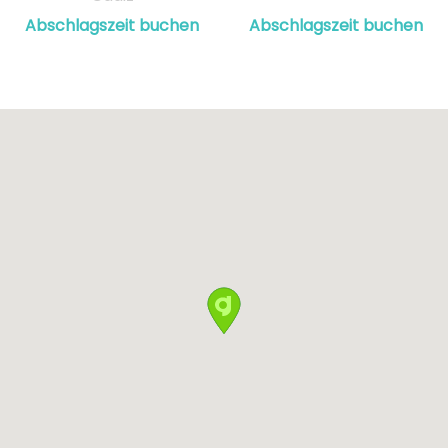
Abschlagszeit buchen
Abschlagszeit buchen