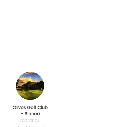
Olivos Golf Club
- Blanca
Malvinas