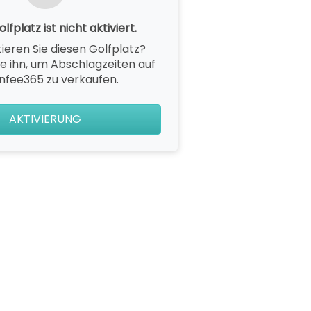
lfplatz ist nicht aktiviert.
ieren Sie diesen Golfplatz?
ie ihn, um Abschlagzeiten auf
nfee365 zu verkaufen.
AKTIVIERUNG