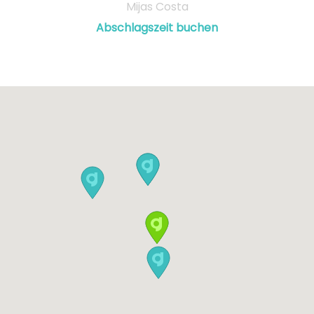
Mijas Costa
Abschlagszeit buchen