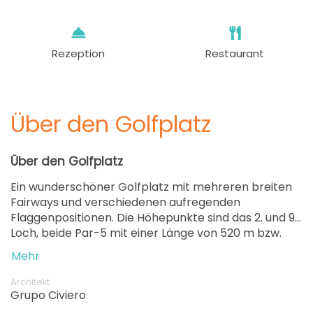
Rezeption
Restaurant
Über den Golfplatz
Über den Golfplatz
Ein wunderschöner Golfplatz mit mehreren breiten
Fairways und verschiedenen aufregenden
Flaggenpositionen. Die Höhepunkte sind das 2. und 9.
Loch, beide Par-5 mit einer Länge von 520 m bzw.
555 m.
Mehr
Architekt
Grupo Civiero