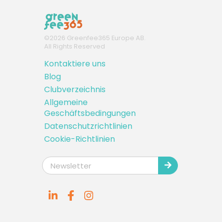
©
2026
Greenfee365 Europe AB.
All Rights Reserved
Kontaktiere uns
Blog
Clubverzeichnis
Allgemeine
Geschäftsbedingungen
Datenschutzrichtlinien
Cookie-Richtlinien