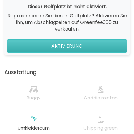
Dieser Golfplatz ist nicht aktiviert.
Repräsentieren Sie diesen Golfplatz? Aktivieren Sie
ihn, um Abschlagzeiten auf Greenfee365 zu
verkaufen.
AKTIVIERUNG
Ausstattung
Buggy
Caddie mieten
Umkleideraum
Chipping green