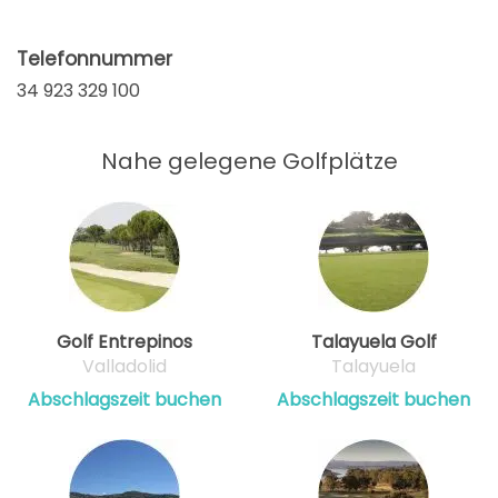
Telefonnummer
34 923 329 100
Nahe gelegene Golfplätze
Golf Entrepinos
Talayuela Golf
Valladolid
Talayuela
Abschlagszeit buchen
Abschlagszeit buchen