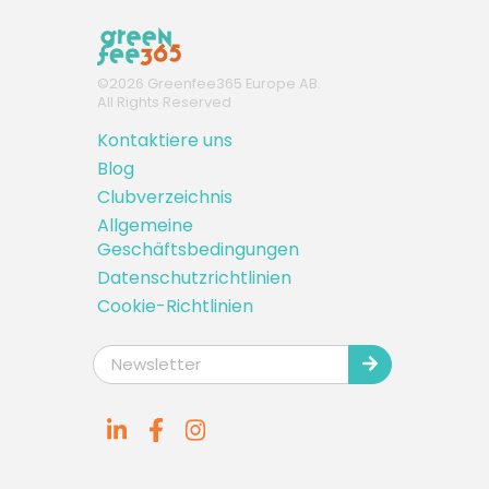
©
2026
Greenfee365 Europe AB.
All Rights Reserved
Kontaktiere uns
Blog
Clubverzeichnis
Allgemeine
Geschäftsbedingungen
Datenschutzrichtlinien
Cookie-Richtlinien