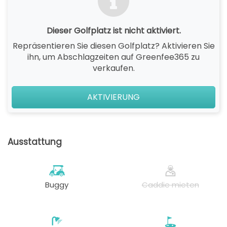
Dieser Golfplatz ist nicht aktiviert.
Repräsentieren Sie diesen Golfplatz? Aktivieren Sie
ihn, um Abschlagzeiten auf Greenfee365 zu
verkaufen.
AKTIVIERUNG
Ausstattung
Buggy
Caddie mieten