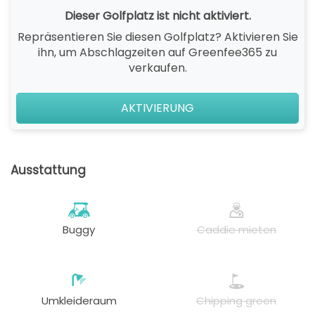
Dieser Golfplatz ist nicht aktiviert.
Repräsentieren Sie diesen Golfplatz? Aktivieren Sie
ihn, um Abschlagzeiten auf Greenfee365 zu
verkaufen.
AKTIVIERUNG
Ausstattung
Buggy
Caddie mieten
Umkleideraum
Chipping green