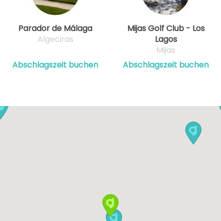
Parador de Málaga
Mijas Golf Club - Los
Algeciras
Lagos
Mijas
Abschlagszeit buchen
Abschlagszeit buchen