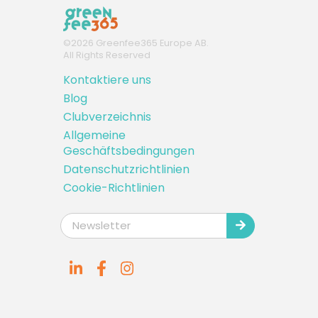
©
2026
Greenfee365 Europe AB.
All Rights Reserved
Kontaktiere uns
Blog
Clubverzeichnis
Allgemeine
Geschäftsbedingungen
Datenschutzrichtlinien
Cookie-Richtlinien