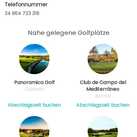
Telefonnummer
34 964 723 318
Nahe gelegene Golfplätze
Panoramica Golf
Club de Campo del
Castelló
Mediterráneo
Borriol
Abschlagszeit buchen
Abschlagszeit buchen