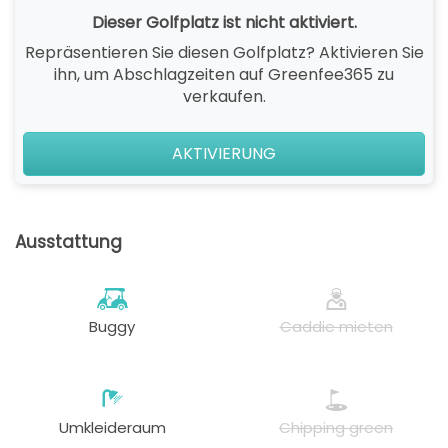
Dieser Golfplatz ist nicht aktiviert.
Repräsentieren Sie diesen Golfplatz? Aktivieren Sie
ihn, um Abschlagzeiten auf Greenfee365 zu
verkaufen.
AKTIVIERUNG
Ausstattung
Buggy
Caddie mieten
Umkleideraum
Chipping green