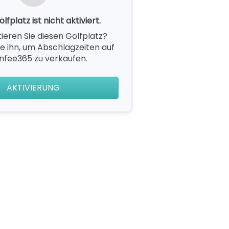
lfplatz ist nicht aktiviert.
ieren Sie diesen Golfplatz?
ie ihn, um Abschlagzeiten auf
nfee365 zu verkaufen.
AKTIVIERUNG