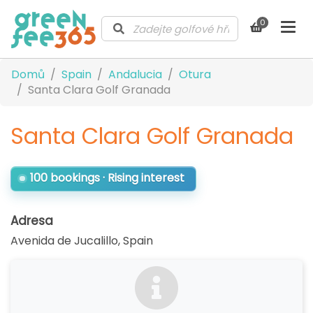
0
Domů
Spain
Andalucia
Otura
Santa Clara Golf Granada
Santa Clara Golf Granada
100 bookings · Rising interest
Adresa
Avenida de Jucalillo
,
Spain