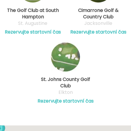
The Golf Club at South
Cimarrone Golf &
Hampton
Country Club
St. Augustine
Jacksonville
Rezervujte startovní čas
Rezervujte startovní čas
St. Johns County Golf
Club
Elkton
Rezervujte startovní čas