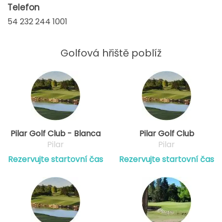
Telefon
54 232 244 1001
Golfová hřiště poblíž
Pilar Golf Club - Blanca
Pilar Golf Club
Pilar
Pilar
Rezervujte startovní čas
Rezervujte startovní čas