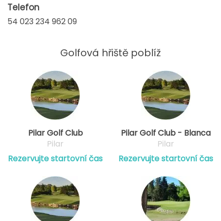
Telefon
54 023 234 962 09
Golfová hřiště poblíž
Pilar Golf Club
Pilar Golf Club - Blanca
Pilar
Pilar
Rezervujte startovní čas
Rezervujte startovní čas