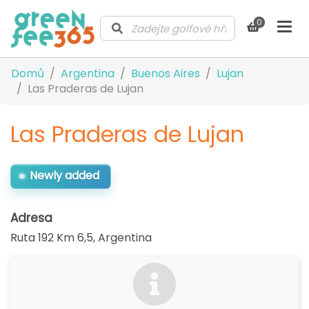
0
Domů
Argentina
Buenos Aires
Lujan
Las Praderas de Lujan
Las Praderas de Lujan
Newly added
Adresa
Ruta 192 Km 6,5
,
Argentina