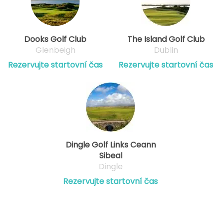
Dooks Golf Club
The Island Golf Club
Glenbeigh
Dublin
Rezervujte startovní čas
Rezervujte startovní čas
Dingle Golf Links Ceann
Sibeal
Dingle
Rezervujte startovní čas