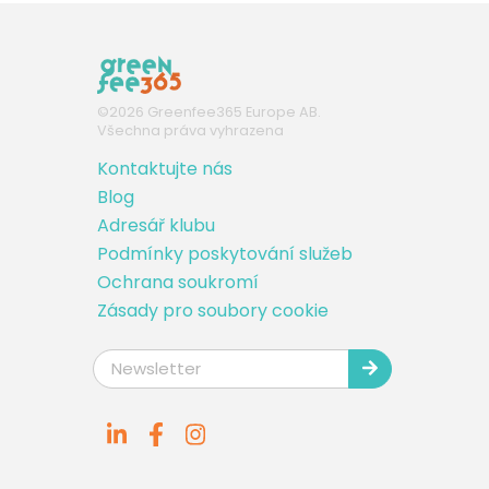
©
2026
Greenfee365 Europe AB.
Všechna práva vyhrazena
Kontaktujte nás
Blog
Adresář klubu
Podmínky poskytování služeb
Ochrana soukromí
Zásady pro soubory cookie