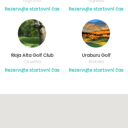
Logroño
Sojuela
Rezervujte startovní čas
Rezervujte startovní čas
Rioja Alta Golf Club
Uraburu Golf
Cirueña
Bizkaia
Rezervujte startovní čas
Rezervujte startovní čas