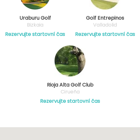
Uraburu Golf
Golf Entrepinos
Bizkaia
Valladolid
Rezervujte startovní čas
Rezervujte startovní čas
Rioja Alta Golf Club
Cirueña
Rezervujte startovní čas