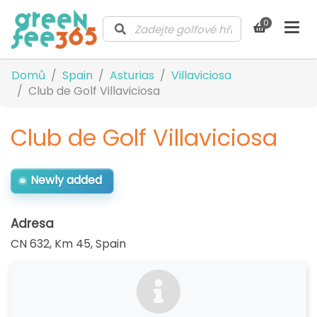
0
Domů
Spain
Asturias
Villaviciosa
Club de Golf Villaviciosa
Club de Golf Villaviciosa
Newly added
Adresa
CN 632, Km 45
,
Spain